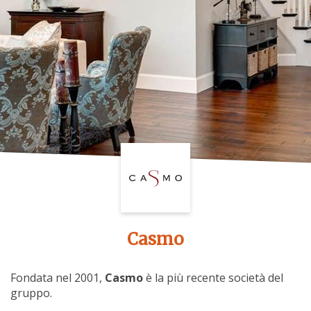
Casmo
Fondata nel 2001,
Casmo
è la più recente società del
gruppo.